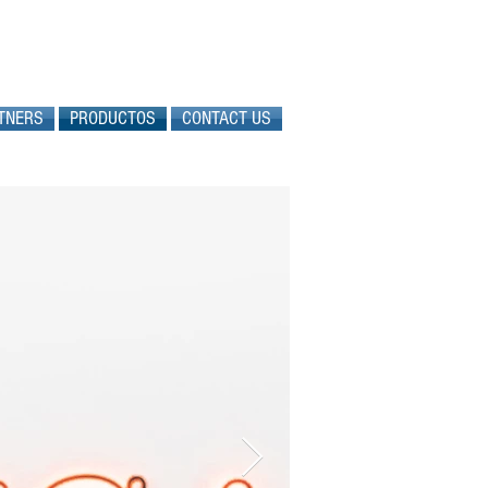
TNERS
PRODUCTOS
CONTACT US